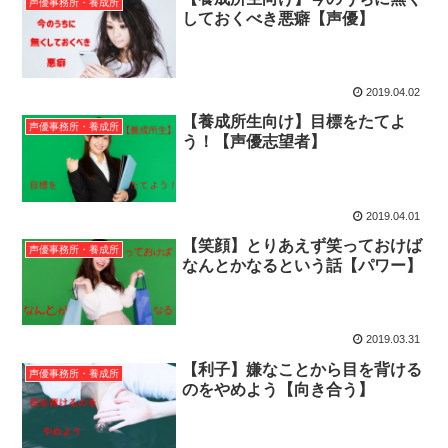
声優事務所・養成所
しておくべき悪癖【声優】
2019.04.02
【養成所生向け】目標をたてよ
声優事務所・養成所
う！【声優志望者】
2019.04.01
【笑顔】とりあえず笑っておけば
声優事務所・養成所
なんとかなるという話【パワー】
2019.03.31
【利子】嫌なことから目を背ける
声優事務所・養成所
のをやめよう【向き合う】