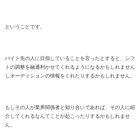
ということです。
バイト先の人に目指していることを言ったとすると、シフ
トの調整を融通利かせてくれるようになるかもしれません
しオーディションの情報をくれたりするかもしれません。
もしその人が業界関係者と知り合いであれば、その人に紹
介してくれるなんてことが起こったりするかもしれませ
ん。