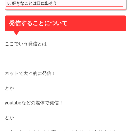
好きなことは口に出そう
発信することについて
ここでいう発信とは
ネットで大々的に発信！
とか
youtubeなどの媒体で発信！
とか