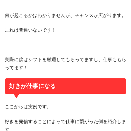
何が起こるかはわかりませんが、チャンスが広がります。
これは間違いないです！
実際に僕はシフトを融通してもらってますし、仕事ももら
ってます！
好きが仕事になる
ここからは実例です。
好きを発信することによって仕事に繋がった例を紹介しま
す。