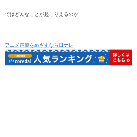
ではどんなことが起こりえるのか
アニメ声優をめざすなら日ナレ