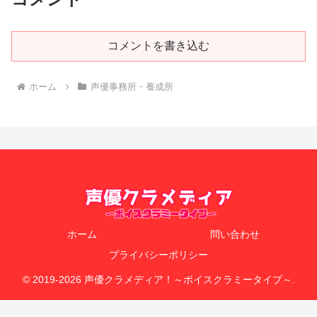
コメントを書き込む
ホーム
声優事務所・養成所
ホーム
問い合わせ
プライバシーポリシー
© 2019-2026 声優クラメディア！～ボイスクラミータイプ～.