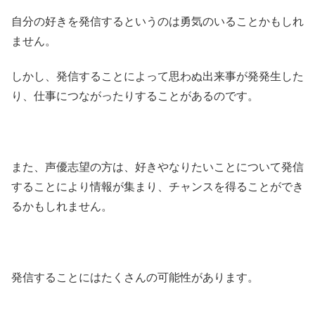
自分の好きを発信するというのは勇気のいることかもしれ
ません。
しかし、発信することによって思わぬ出来事が発発生した
り、仕事につながったりすることがあるのです。
また、声優志望の方は、好きやなりたいことについて発信
することにより情報が集まり、チャンスを得ることができ
るかもしれません。
発信することにはたくさんの可能性があります。