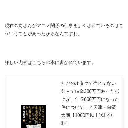
現在の向さんがアニメ関係の仕事をよくされているのはこ
ういうことがあったからなんですね。
詳しい内容はこちらの本に書かれています。
ただのオタクで売れてない
芸人で借金300万円あったボ
クが、年収800万円になった
件について。／天津・向清
太朗【1000円以上送料無
料】