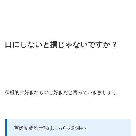
口にしないと損じゃないですか？
積極的に好きなものは好きだと言っていきましょう！
声優養成所一覧はこちらの記事へ