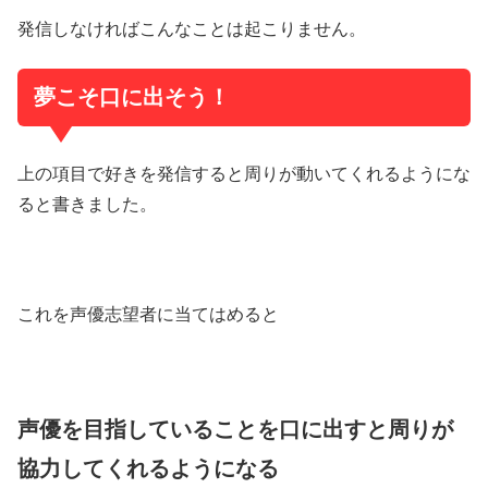
発信しなければこんなことは起こりません。
夢こそ口に出そう！
上の項目で好きを発信すると周りが動いてくれるようにな
ると書きました。
これを声優志望者に当てはめると
声優を目指していることを口に出すと周りが
協力してくれるようになる