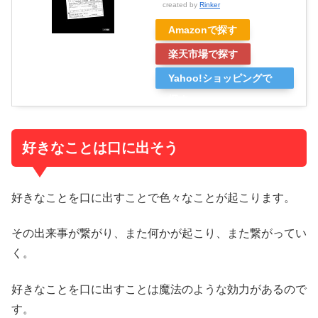
created by
Rinker
Amazonで探す
楽天市場で探す
Yahoo!ショッピングで
探す
好きなことは口に出そう
好きなことを口に出すことで色々なことが起こります。
その出来事が繋がり、また何かが起こり、また繋がってい
く。
好きなことを口に出すことは魔法のような効力があるので
す。