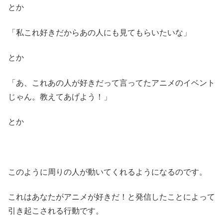
とか
「私これ好きだからあの人にも見てもらいたいな」
とか
「あ、これあの人が好きだって言ってたアニメのイベント
じゃん。教えてあげよう！」
とか
このように周りの人が動いてくれるようになるのです。
これはあなたがアニメが好きだ！と発信したことによって
引き起こされる行動です。