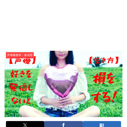
声優事務所・養成所