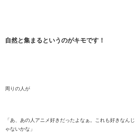
自然と集まるというのがキモです！
周りの人が
「あ、あの人アニメ好きだったよなぁ。これも好きなんじ
ゃないかな」