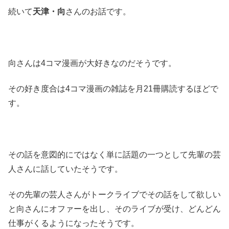
続いて
天津・向
さんのお話です。
向さんは4コマ漫画が大好きなのだそうです。
その好き度合は4コマ漫画の雑誌を月21冊購読するほどで
す。
その話を意図的にではなく単に話題の一つとして先輩の芸
人さんに話していたそうです。
その先輩の芸人さんがトークライブでその話をして欲しい
と向さんにオファーを出し、そのライブが受け、どんどん
仕事がくるようになったそうです。