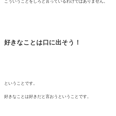
こういうことをしろと言っているわけではありません。
好きなことは口に出そう！
ということです。
好きなことは好きだと言おうということです。