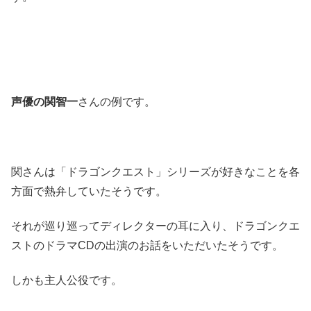
声優の関智一
さんの例です。
関さんは「ドラゴンクエスト」シリーズが好きなことを各
方面で熱弁していたそうです。
それが巡り巡ってディレクターの耳に入り、ドラゴンクエ
ストのドラマCDの出演のお話をいただいたそうです。
しかも主人公役です。