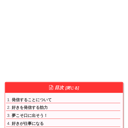
目次
発信することについて
好きを発信する効力
夢こそ口に出そう！
好きが仕事になる