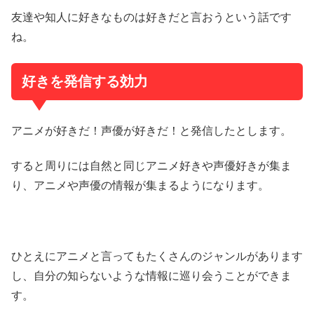
友達や知人に好きなものは好きだと言おうという話です
ね。
好きを発信する効力
アニメが好きだ！声優が好きだ！と発信したとします。
すると周りには自然と同じアニメ好きや声優好きが集ま
り、アニメや声優の情報が集まるようになります。
ひとえにアニメと言ってもたくさんのジャンルがあります
し、自分の知らないような情報に巡り会うことができま
す。