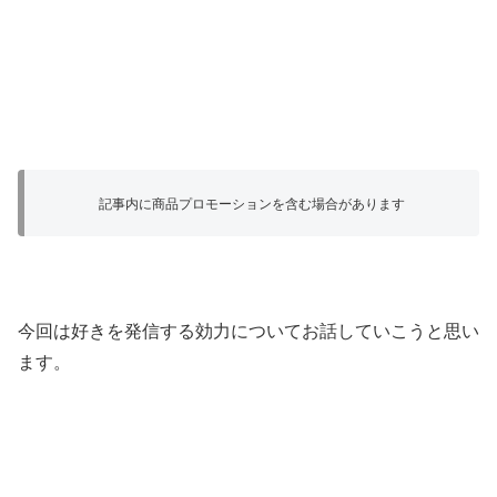
記事内に商品プロモーションを含む場合があります
今回は好きを発信する効力についてお話していこうと思い
ます。