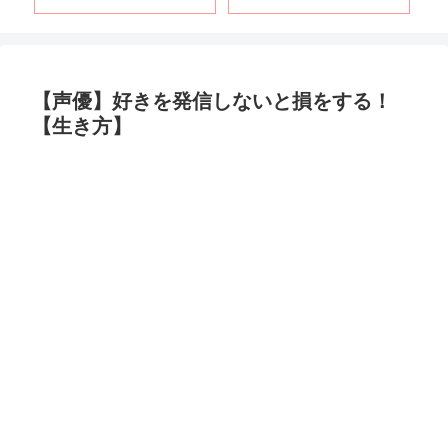
【声優】好きを発信しないと損をする！
【生き方】