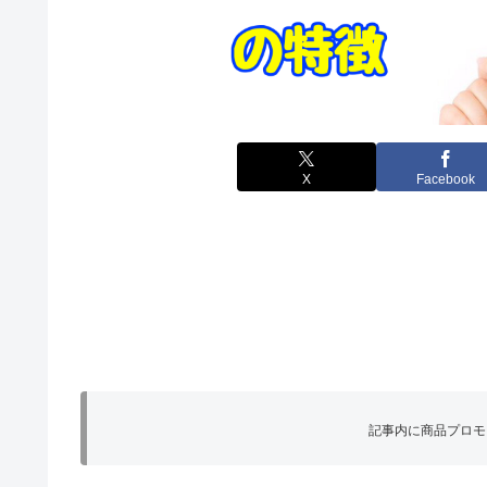
X
Facebook
記事内に商品プロモ