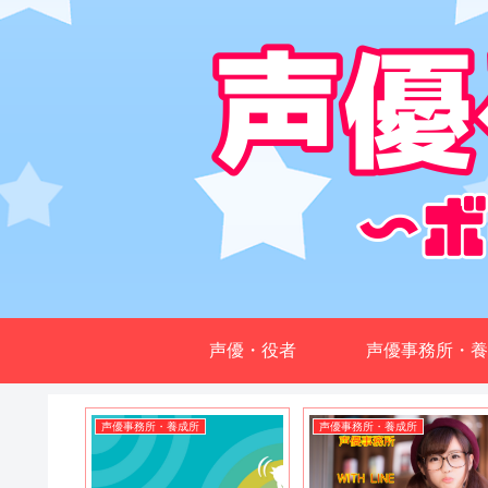
声優・役者
声優事務所・養
声優事務所・養成所
声優事務所・養成所