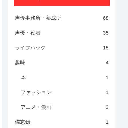
声優事務所・養成所
68
声優・役者
35
ライフハック
15
趣味
4
本
1
ファッション
1
アニメ・漫画
3
備忘録
1