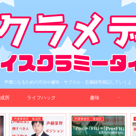
声優になるための方法や趣味・サブカル・忘備録等雑記していくよ
成所
ライフハック
趣味
声優事務所・養成所
声優事務所・養成所