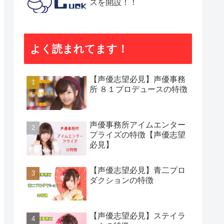
スを開設！！
よく読まれてます！
【声優志望必見】声優事務
所 ８１プロデュースの特徴
声優事務所アイムエンター
プライズの特徴【声優志望
必見】
【声優志望必見】青二プロ
ダクションの特徴
【声優志望必見】ステイラ