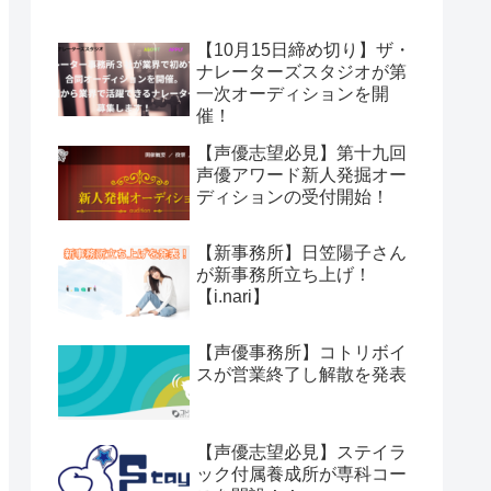
【10月15日締め切り】ザ・
ナレーターズスタジオが第
一次オーディションを開
催！
【声優志望必見】第十九回
声優アワード新人発掘オー
ディションの受付開始！
【新事務所】日笠陽子さん
が新事務所立ち上げ！
【i.nari】
【声優事務所】コトリボイ
スが営業終了し解散を発表
【声優志望必見】ステイラ
ック付属養成所が専科コー