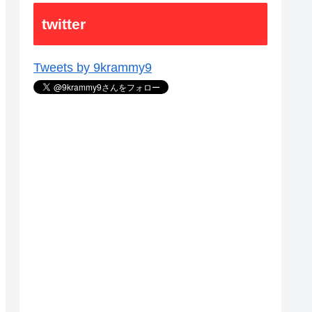
twitter
Tweets by 9krammy9