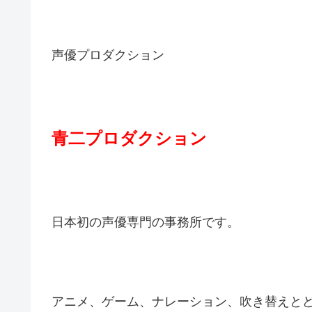
声優プロダクション
青二プロダクション
日本初の声優専門の事務所です。
アニメ、ゲーム、ナレーション、吹き替えと