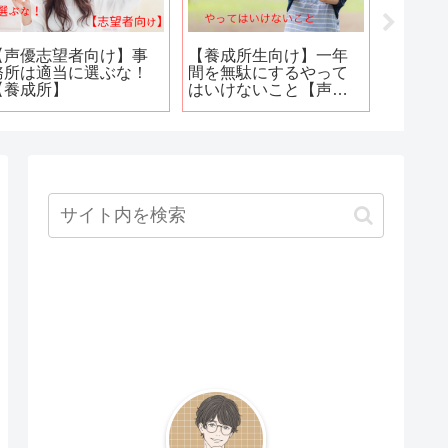
【声優志望者向け】事
【養成所生向け】一年
【10月
務所は適当に選ぶな！
間を無駄にするやって
ザ・ナ
【養成所】
はいけないこと【声
ジオが
優】
ション