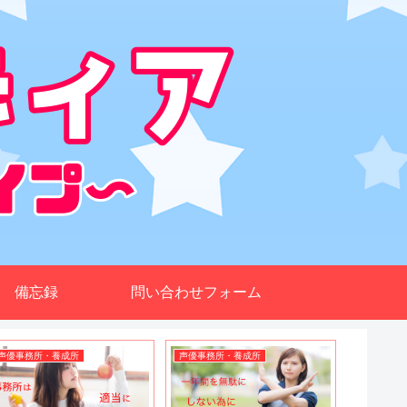
備忘録
問い合わせフォーム
声優事務所・養成所
声優事務所・養成所
声優事務所