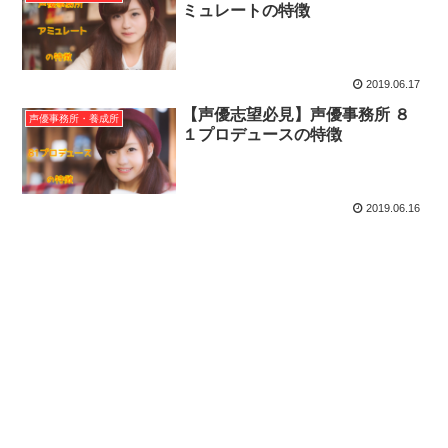
ミュレートの特徴
2019.06.17
【声優志望必見】声優事務所 ８
声優事務所・養成所
１プロデュースの特徴
2019.06.16