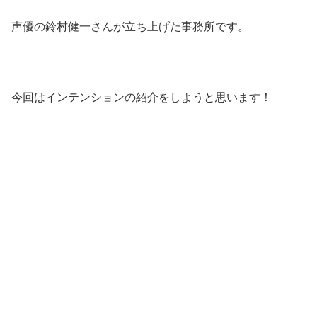
声優の鈴村健一さんが立ち上げた事務所です。
今回はインテンションの紹介をしようと思います！