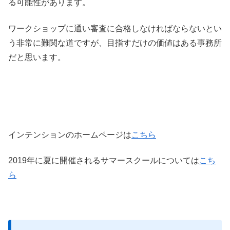
る可能性があります。
ワークショップに通い審査に合格しなければならないとい
う非常に難関な道ですが、目指すだけの価値はある事務所
だと思います。
インテンションのホームページは
こちら
2019年に夏に開催されるサマースクールについては
こち
ら