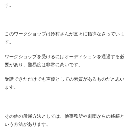
す。
このワークショップは鈴村さんが直々に指導なさっていま
す。
ワークショップを受けるにはオーディションを通過する必
要があり、難易度は非常に高いです。
受講できただけでも声優としての素質があるものだと思い
ます。
その他の所属方法としては、他事務所や劇団からの移籍と
いう方法があります。