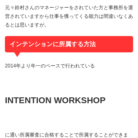
元々鈴村さんのマネージャーをされていた方と事務所を運
営されていますから仕事を獲ってくる能力は間違いなくあ
るとは思いますが。
インテンションに所属する方法
2014年より年一のペースで行われている
INTENTION WORKSHOP
に通い所属審査に合格することで所属することができま