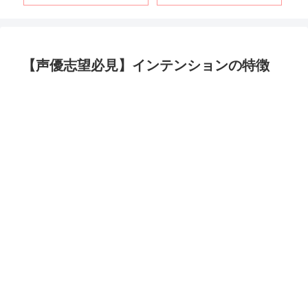
【声優志望必見】インテンションの特徴