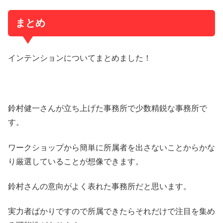
まとめ
インテンションについてまとめました！
鈴村健一さんが立ち上げた事務所で少数精鋭な事務所で
す。
ワークショップから簡単に所属者を出さないことからかな
り厳選していることが想像できます。
鈴村さんの意向がよく表れた事務所だと思います。
実力者ばかりですので所属できたらそれだけで注目を集め