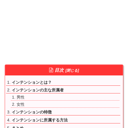
目次
インテンションとは？
インテンションの主な所属者
男性
女性
インテンションの特徴
インテンションに所属する方法
まとめ