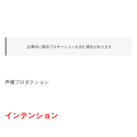
記事内に商品プロモーションを含む場合があります
声優プロダクション
インテンション