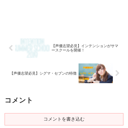
【声優志望必見】インテンションがサマ
ースクールを開催！
【声優志望必見】シグマ・セブンの特徴
コメント
コメントを書き込む