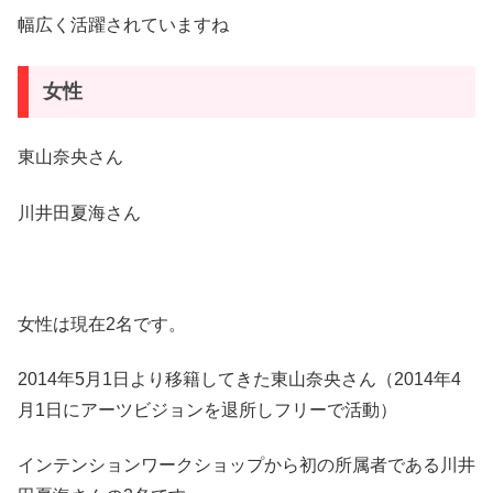
幅広く活躍されていますね
女性
東山奈央さん
川井田夏海さん
女性は現在2名です。
2014年5月1日より移籍してきた東山奈央さん（2014年4
月1日にアーツビジョンを退所しフリーで活動）
インテンションワークショップから初の所属者である川井