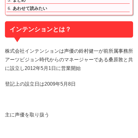
あわせて読みたい
インテンションとは？
株式会社インテンションは声優の鈴村健一が前所属事務所
アーツビジョン時代からのマネージャーである桑原敦と共
に設立し2012年5月1日に営業開始
登記上の設立日は2009年5月8日
主に声優を取り扱う