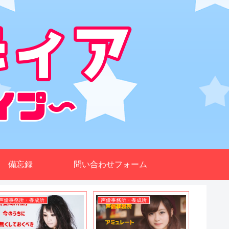
備忘録
問い合わせフォーム
声優事務所・養成所
声優事務所・養成所
声優事務所