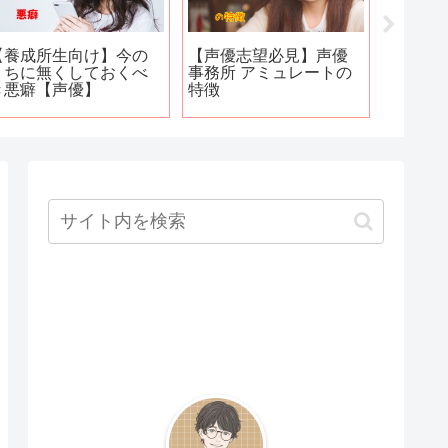
【養成所生向け】今の
【声優志望必見】声優
【声優
うちに無くしておくべ
事務所 アミュレートの
イラッ
き悪癖【声優】
特徴