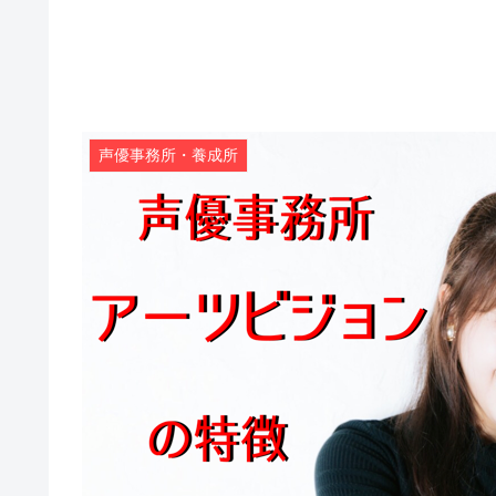
声優事務所・養成所