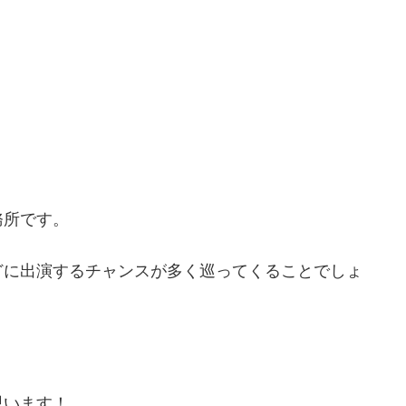
務所です。
どに出演するチャンスが多く巡ってくることでしょ
思います！