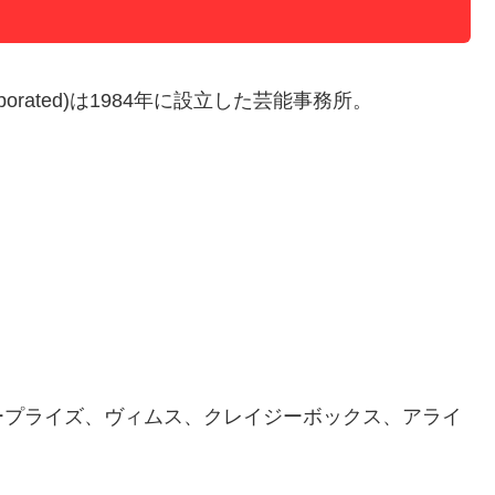
rporated)は1984年に設立した芸能事務所。
ープライズ、ヴィムス、クレイジーボックス、アライ