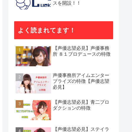
スを開設！！
よく読まれてます！
【声優志望必見】声優事務
所 ８１プロデュースの特徴
声優事務所アイムエンター
プライズの特徴【声優志望
必見】
【声優志望必見】青二プロ
ダクションの特徴
【声優志望必見】ステイラ