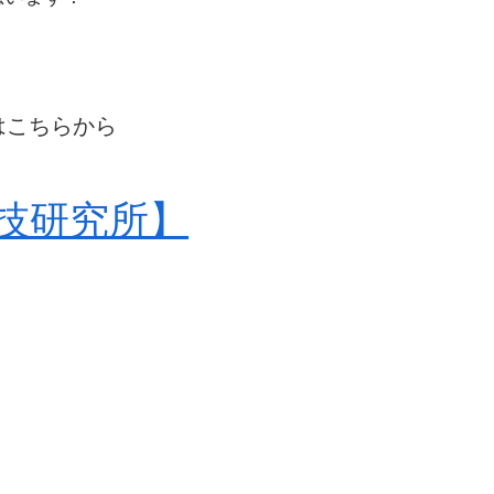
はこちらから
技研究所】