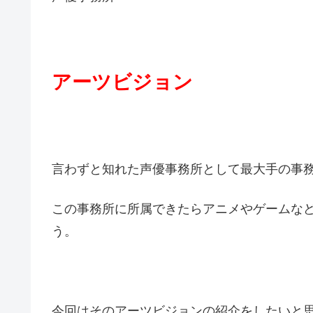
アーツビジョン
言わずと知れた声優事務所として最大手の事
この事務所に所属できたらアニメやゲームな
う。
今回はそのアーツビジョンの紹介をしたいと