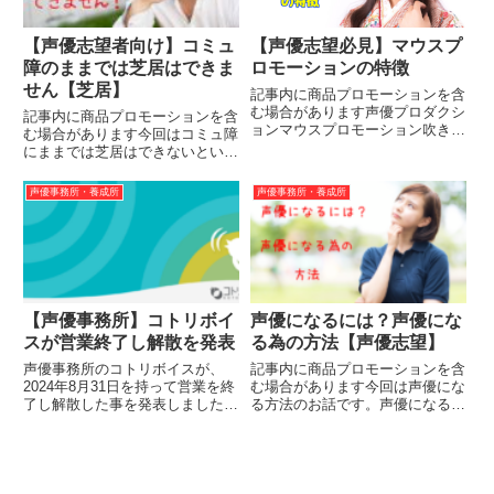
【声優志望者向け】コミュ
【声優志望必見】マウスプ
障のままでは芝居はできま
ロモーションの特徴
せん【芝居】
記事内に商品プロモーションを含
む場合があります声優プロダクシ
記事内に商品プロモーションを含
ョンマウスプロモーション吹き替
む場合があります今回はコミュ障
えに強い事務所ですね。今回はマ
にままでは芝居はできないという
ウスプロモーションの紹介をしよ
話をします。これから養成所に通
うと思います！マウスプロモーシ
う人は必見です。声優だしマイク
声優事務所・養成所
声優事務所・養成所
ョンとは？株式会社マウスプロモ
に向かって喋るんだからコミュ障
ーションは1974年に設立。旧...
でも大丈夫でしょ。こういう考え
をしている人はすぐに改めてく
だ...
【声優事務所】コトリボイ
声優になるには？声優にな
スが営業終了し解散を発表
る為の方法【声優志望】
声優事務所のコトリボイスが、
記事内に商品プロモーションを含
2024年8月31日を持って営業を終
む場合があります今回は声優にな
了し解散した事を発表しました。
る方法のお話です。声優になるた
アニメ『金田一少年の事件簿』七
めには様々な方法がありますが、
瀬美雪役の中川亜紀子さん『デジ
一つ欠かせないことがあります。
モンアドベンチャー02』井ノ上
それは事務所に所属することです
京役の夏樹リオさんらが所属して
これは声優業界の仕組み上仕方の
いた事務所で移籍先も発表し...
ないことです。フリーで活躍さ