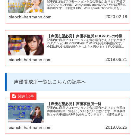
記事内に商品プロモーションを含む場合があります声優プ
ロダクションFIRST WIND productionEARLY WING系列の
事務所です。今回はFIRST WIND productionの紹介をしよ
うと思います！FIRST WIND ...
2020.02.18
xiaochi-hartmann.com
【声優志望必見】声優事務所 PUGNUS の特徴
記事内に商品プロモーションを含む場合があります声優プ
ロダクションPUGNUSEARLY WING系列の事務所です。
今回はPUGNUSの紹介をしようと思います！PUGNUSと
は？株式会社PUGNUSは2017年10月に設立EARLY
WING...
2019.06.21
xiaochi-hartmann.com
声優養成所一覧はこちらの記事へ
【声優志望必見】声優事務所一覧
記事内に商品プロモーションを含む場合があります今回は
声優事務所の一覧を記していきたいと思います。声優事務
所とその事務所のHPを紹介していきます。（随時更新して
いきます！）それではいきますよ！アニメ声優をめざすな
ら日ナレ声優事務所一覧アーツ系...
2019.05.25
xiaochi-hartmann.com