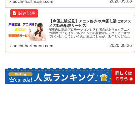
2020.05.08
xiaochi-hartmann.com
【声優志望必見】アニメ好きや声優志望にオスス
メの動画配信サービス
記事内に商品プロモーションを含む場合がありますアニメ
の視聴といえばリアルタイムでの視聴かレンタルビデオや
でレンタルしてというのが主流でしたが、近年どんどん環
境は変化しています。最近はスマホやタブレット、パソコ
ンなどで毎月定額でアニメや映画な...
2020.05.26
xiaochi-hartmann.com