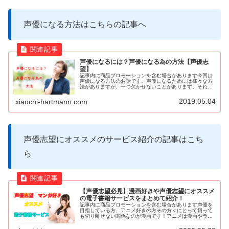
声優になる方法はこちらの記事へ
声優になるには？声優になる為の方法【声優志
望】
記事内に商品プロモーションを含む場合があります今回は
声優になる方法のお話です。声優になるためには様々な方
法がありますが、一つ欠かせないことがあります。それは
事務所に所属することですこれは声優業界の仕組み上仕方
のないことです。フリーで活躍され...
2019.05.04
xiaochi-hartmann.com
声優志望にオススメのサービス紹介の記事はこち
ら
【声優志望必見】漫画好きや声優志望にオススメ
の電子書籍サービスをまとめて紹介！
記事内に商品プロモーションを含む場合があります声優を
目指している方、アニメ好きの方その方々にとって切って
も切り離せない関係なのが漫画です！アニメは漫画やライ
トノベルを基に作られることが多いですからね！声優を目
指している方にとっては特に欠かせ...