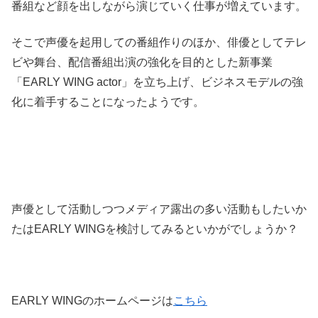
番組など顔を出しながら演じていく仕事が増えています。
そこで声優を起用しての番組作りのほか、俳優としてテレ
ビや舞台、配信番組出演の強化を目的とした新事業
「EARLY WING actor」を立ち上げ、ビジネスモデルの強
化に着手することになったようです。
声優として活動しつつメディア露出の多い活動もしたいか
たはEARLY WINGを検討してみるといかがでしょうか？
EARLY WINGのホームページは
こちら