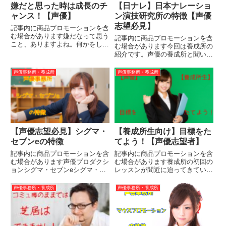
嫌だと思った時は成長のチ
【日ナレ】日本ナレーショ
ャンス！【声優】
ン演技研究所の特徴【声優
志望必見】
記事内に商品プロモーションを含
む場合があります嫌だなって思う
記事内に商品プロモーションを含
こと、ありますよね。何かをしな
む場合があります今回は養成所の
きゃいけない時、人から何かをさ
紹介です。声優の養成所と聞いて
れた時、不快なものを見た
まず思い浮かぶのは【日本ナレー
時・・・など嫌だなと思う瞬間と
ション演技研究所】ここだと思い
声優事務所・養成所
声優事務所・養成所
いうのは様々な場面で訪れると思
ます。一度は名前を聞いたことが
います。その嫌だなと思う時、実
あるのではないでしょうか。で
は成長...
は、日本ナレーション演技研究所
に...
【声優志望必見】シグマ・
【養成所生向け】目標をた
セブンeの特徴
てよう！【声優志望者】
記事内に商品プロモーションを含
記事内に商品プロモーションを含
む場合があります声優プロダクシ
む場合があります養成所の初回の
ョンシグマ・セブンeシグマ・セ
レッスンが間近に迫ってきていま
ブンの子会社の事務所です。今回
すね。この記事の関連にもなりま
はシグマ・セブンeの紹介をしよ
すが初回のレッスンが始まる前に
声優事務所・養成所
声優事務所・養成所
うと思います！シグマ・セブンe
目標を建てましょう！前回の記事
とは？株式会社シグマ・セブンe
を読んでくださった方はわかると
は2009年10月1日に設立主...
思いますが、目標を定めるのと
定...