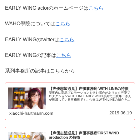
EARLY WING actorのホームページは
こちら
WAHO學院については
こちら
EARLY WINGのtwitterは
こちら
EARLY WINGの記事は
こちら
系列事務所の記事はこちらから
【声優志望必見】声優事務所 WITH LINEの特徴
記事内に商品プロモーションを含む場合があります声優プ
ロダクションWITH LINEEARLY WING系列で土岐隼一さん
が所属している事務所です。今回はWITH LINEの紹介をし
ようと思います！WITH LINEとは？株式会社WITH L...
2019.06.19
xiaochi-hartmann.com
【声優志望必見】声優事務所FIRST WIND
production の特徴