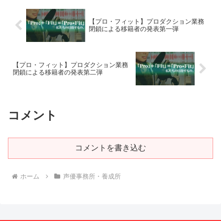
【プロ・フィット】プロダクション業務
閉鎖による移籍者の発表第一弾
【プロ・フィット】プロダクション業務
閉鎖による移籍者の発表第二弾
コメント
コメントを書き込む
ホーム
声優事務所・養成所