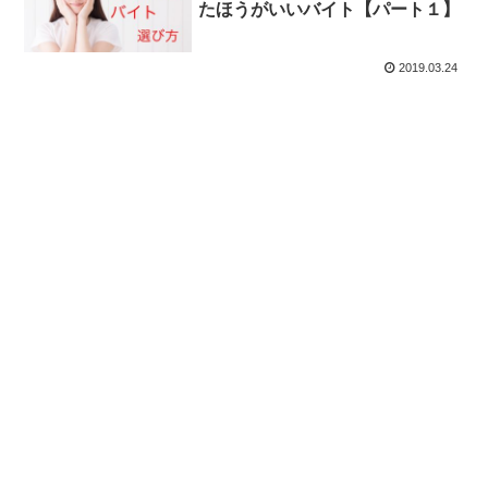
たほうがいいバイト【パート１】
2019.03.24