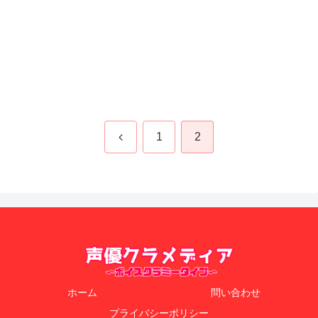
前
1
2
へ
ホーム
問い合わせ
プライバシーポリシー