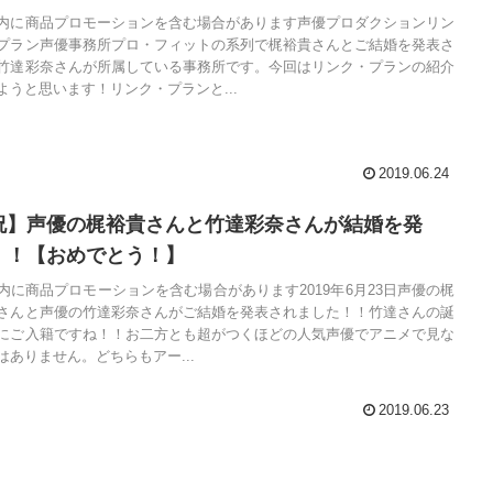
内に商品プロモーションを含む場合があります声優プロダクションリン
プラン声優事務所プロ・フィットの系列で梶裕貴さんとご結婚を発表さ
竹達彩奈さんが所属している事務所です。今回はリンク・プランの紹介
ようと思います！リンク・プランと...
2019.06.24
祝】声優の梶裕貴さんと竹達彩奈さんが結婚を発
！！【おめでとう！】
内に商品プロモーションを含む場合があります2019年6月23日声優の梶
さんと声優の竹達彩奈さんがご結婚を発表されました！！竹達さんの誕
にご入籍ですね！！お二方とも超がつくほどの人気声優でアニメで見な
はありません。どちらもアー...
2019.06.23