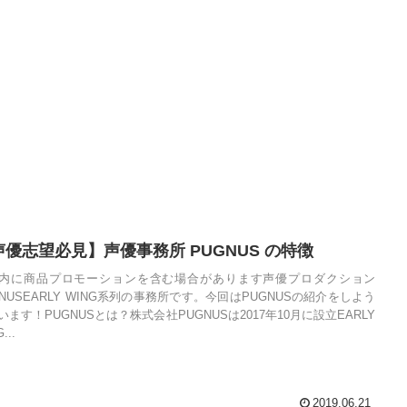
声優志望必見】声優事務所 PUGNUS の特徴
内に商品プロモーションを含む場合があります声優プロダクション
GNUSEARLY WING系列の事務所です。今回はPUGNUSの紹介をしよう
います！PUGNUSとは？株式会社PUGNUSは2017年10月に設立EARLY
...
2019.06.21