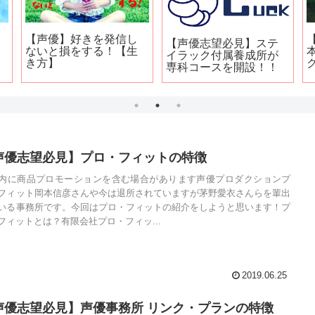
【声優】好きを発信し
【声優志望必見】ステ
ないと損をする！【生
イラック付属養成所が
き方】
専科コースを開設！！
声優志望必見】プロ・フィットの特徴
内に商品プロモーションを含む場合があります声優プロダクションプ
フィット岡本信彦さんや今は退所されていますが茅野愛衣さんらを輩出
いる事務所です。今回はプロ・フィットの紹介をしようと思います！プ
フィットとは？有限会社プロ・フィッ...
2019.06.25
声優志望必見】声優事務所 リンク・プランの特徴