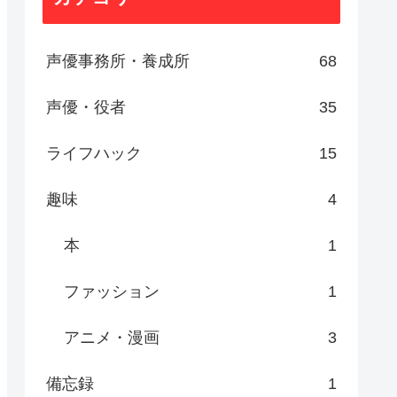
声優事務所・養成所
68
声優・役者
35
ライフハック
15
趣味
4
本
1
ファッション
1
アニメ・漫画
3
備忘録
1