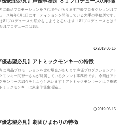
声優志望必見】声優事務所 ８１プロデュースの特徴
内に商品プロモーションを含む場合があります声優プロダクション81プ
ュース毎年8月1日にオーディションを開催している大手の事務所です。
は81プロデュースの紹介をしようと思います！81プロデュースとは？
81プロデュースは198...
2019.06.16
声優志望必見】アトミックモンキーの特徴
内に商品プロモーションを含む場合があります声優プロダクションアト
クモンキー関智一さんが所属しているタレント事務所です。今回はアト
クモンキーの紹介をしようと思います！アトミックモンキーとは？株式
トミックモンキーは東京俳優生活協...
2019.06.15
声優志望必見】劇団ひまわりの特徴