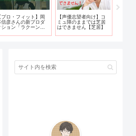
【プロ・フィット】岡
【声優志望者向け】コ
【想像
本信彦さんの新プロダ
ミュ障のままでは芝居
の一年
クション「ラクーンド
はできません【芝居】
ンの内容
ッグ」の設立を発表
望者向