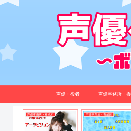
声優・役者
声優事務所・養
声優事務所・養成所
声優事務所・養成所