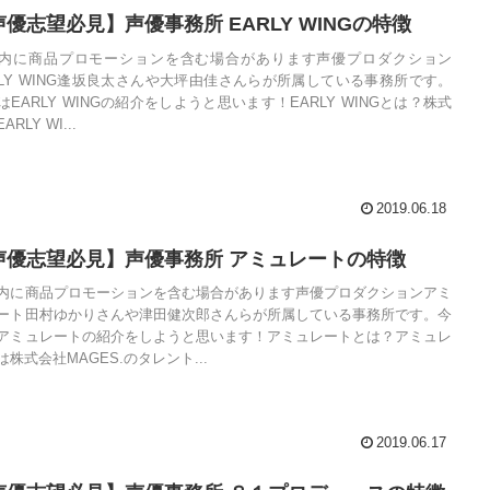
声優志望必見】声優事務所 EARLY WINGの特徴
内に商品プロモーションを含む場合があります声優プロダクション
RLY WING逢坂良太さんや大坪由佳さんらが所属している事務所です。
はEARLY WINGの紹介をしようと思います！EARLY WINGとは？株式
ARLY WI...
2019.06.18
声優志望必見】声優事務所 アミュレートの特徴
内に商品プロモーションを含む場合があります声優プロダクションアミ
ート田村ゆかりさんや津田健次郎さんらが所属している事務所です。今
アミュレートの紹介をしようと思います！アミュレートとは？アミュレ
は株式会社MAGES.のタレント...
2019.06.17