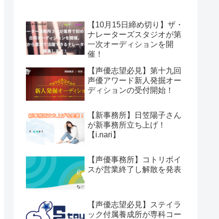
【10月15日締め切り】ザ・
ナレーターズスタジオが第
一次オーディションを開
催！
【声優志望必見】第十九回
声優アワード新人発掘オー
ディションの受付開始！
【新事務所】日笠陽子さん
が新事務所立ち上げ！
【i.nari】
【声優事務所】コトリボイ
スが営業終了し解散を発表
【声優志望必見】ステイラ
ック付属養成所が専科コー