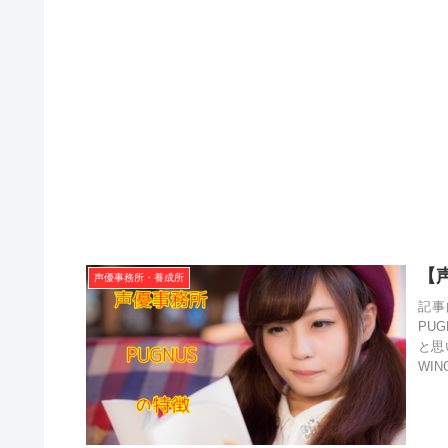
【
声優事務所・養成所
記事
PU
と思
WING