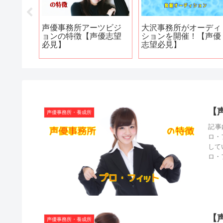
】第十
声優事務所アーツビジ
大沢事務所がオーディ
ード新人
ョンの特徴【声優志望
ションを開催！【声優
ョンの
必見】
志望必見】
【
声優事務所・養成所
記事
ロ・
して
ロ・
【
声優事務所・養成所