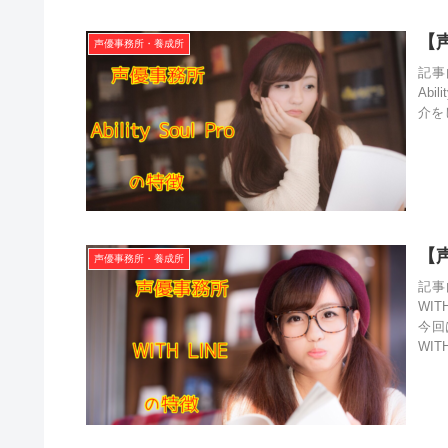
【声
声優事務所・養成所
記事
Abi
介をし
【
声優事務所・養成所
記事
WI
今回
WITH