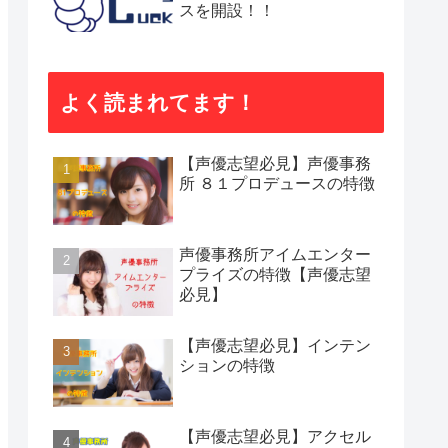
スを開設！！
よく読まれてます！
【声優志望必見】声優事務
所 ８１プロデュースの特徴
声優事務所アイムエンター
プライズの特徴【声優志望
必見】
【声優志望必見】インテン
ションの特徴
【声優志望必見】アクセル