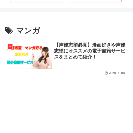
マンガ
【声優志望必見】漫画好きや声優
本
志望にオススメの電子書籍サービ
スをまとめて紹介！
2020.05.08