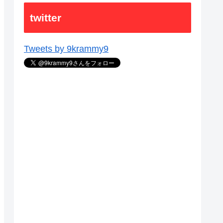
twitter
Tweets by 9krammy9