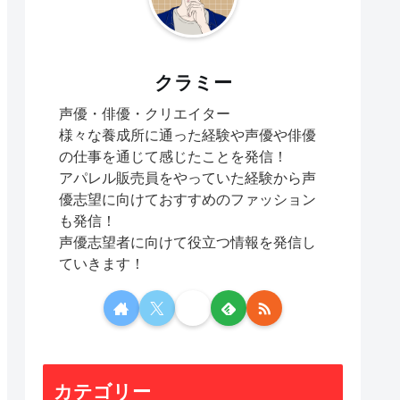
クラミー
声優・俳優・クリエイター
様々な養成所に通った経験や声優や俳優
の仕事を通じて感じたことを発信！
アパレル販売員をやっていた経験から声
優志望に向けておすすめのファッション
も発信！
声優志望者に向けて役立つ情報を発信し
ていきます！
カテゴリー