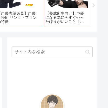
【声優志望必見】声優
【養成所生向け】声優
【笑顔
事務所 リンク・プラン
になる為に今すぐやっ
ってお
の特徴
たほうがいいこと【声
るとい
優志望者】