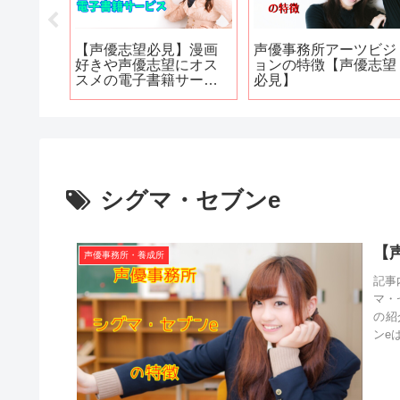
】声優
【声優志望必見】漫画
声優事務所アーツビジ
WINGの
好きや声優志望にオス
ョンの特徴【声優志望
スメの電子書籍サービ
必見】
スをまとめて紹介！
シグマ・セブンe
【
声優事務所・養成所
記事
マ・
の紹
ンeは