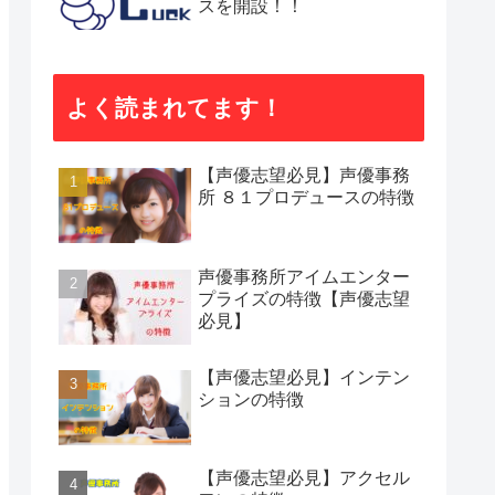
スを開設！！
よく読まれてます！
【声優志望必見】声優事務
所 ８１プロデュースの特徴
声優事務所アイムエンター
プライズの特徴【声優志望
必見】
【声優志望必見】インテン
ションの特徴
【声優志望必見】アクセル