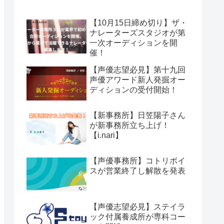
【10月15日締め切り】ザ・
ナレーターズスタジオが第
一次オーディションを開
催！
【声優志望必見】第十九回
声優アワード新人発掘オー
ディションの受付開始！
【新事務所】日笠陽子さん
が新事務所立ち上げ！
【i.nari】
【声優事務所】コトリボイ
スが営業終了し解散を発表
【声優志望必見】ステイラ
ック付属養成所が専科コー