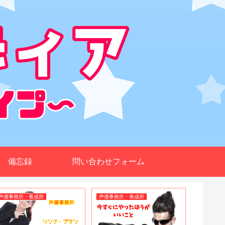
備忘録
問い合わせフォーム
声優事務所・養成所
声優事務所・養成所
声優事務所