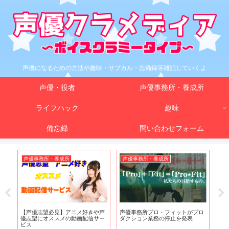
声優になるための方法や趣味・サブカル・忘備録等雑記していくよ
声優・役者
声優事務所・養成所
ライフハック
趣味
備忘録
問い合わせフォーム
声優事務所・養成所
声優事務所・養成所
声
ン
【声優志望必見】アニメ好きや声
声優事務所プロ・フィットがプロ
【
優志望にオススメの動画配信サー
ダクション業務の停止を発表
な
ビス