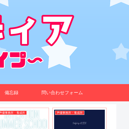
備忘録
問い合わせフォーム
声優事務所・養成所
声優事務所・養成所
声優事務所