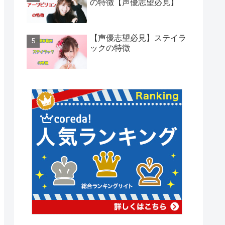
の特徴【声優志望必見】
【声優志望必見】ステイラ
ックの特徴