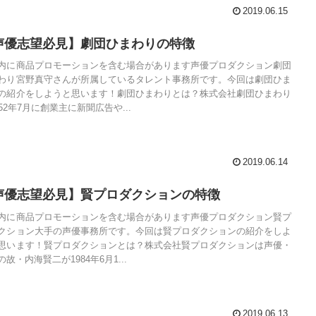
2019.06.15
声優志望必見】劇団ひまわりの特徴
内に商品プロモーションを含む場合があります声優プロダクション劇団
わり宮野真守さんが所属しているタレント事務所です。今回は劇団ひま
の紹介をしようと思います！劇団ひまわりとは？株式会社劇団ひまわり
952年7月に創業主に新聞広告や...
2019.06.14
声優志望必見】賢プロダクションの特徴
内に商品プロモーションを含む場合があります声優プロダクション賢プ
クション大手の声優事務所です。今回は賢プロダクションの紹介をしよ
思います！賢プロダクションとは？株式会社賢プロダクションは声優・
の故・内海賢二が1984年6月1...
2019.06.13