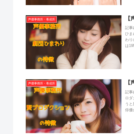
【
声優事務所・養成所
記事
ひま
わり
は1
【
声優事務所・養成所
記事
ロダ
うと
俳優