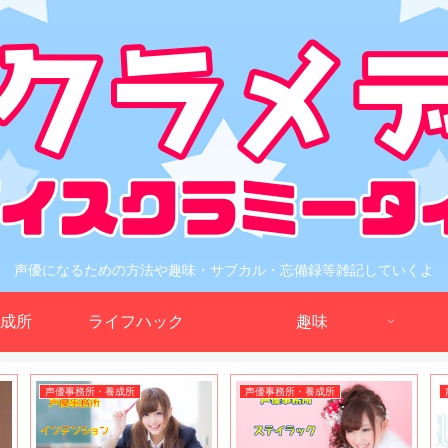
声優になるための方法や趣味・サブカル・忘備録等雑記していくよ
成所
ライフハック
趣味
声優事務所・養成所
声優事務所・養成所