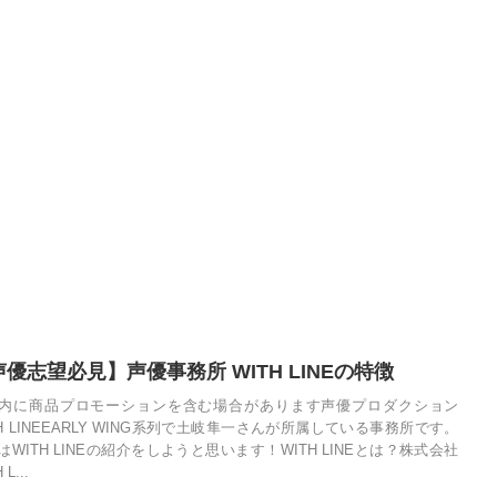
声優志望必見】声優事務所 WITH LINEの特徴
内に商品プロモーションを含む場合があります声優プロダクション
TH LINEEARLY WING系列で土岐隼一さんが所属している事務所です。
はWITH LINEの紹介をしようと思います！WITH LINEとは？株式会社
 L...