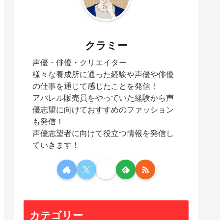
クラミー
声優・俳優・クリエイター
様々な養成所に通った経験や声優や俳優
の仕事を通じて感じたことを発信！
アパレル販売員をやっていた経験から声
優志望に向けておすすめのファッション
も発信！
声優志望者に向けて役立つ情報を発信し
ていきます！
カテゴリー